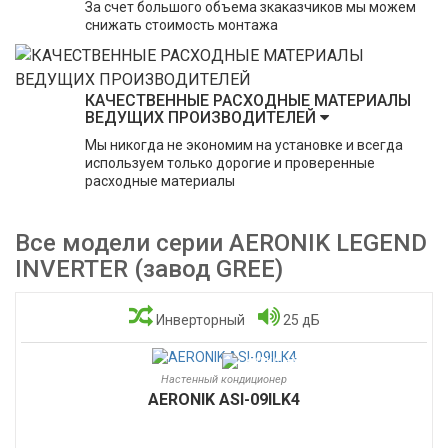
За счет большого объема зкаказчиков мы можем
снижать стоимость монтажа
КАЧЕСТВЕННЫЕ РАСХОДНЫЕ МАТЕРИАЛЫ
ВЕДУЩИХ ПРОИЗВОДИТЕЛЕЙ
Мы никогда не экономим на установке и всегда
используем только дорогие и проверенные
расходные материалы
Все модели серии AERONIK LEGEND
INVERTER (завод GREE)
Инверторный
25 дБ
Настенный кондиционер
AERONIK ASI-09ILK4