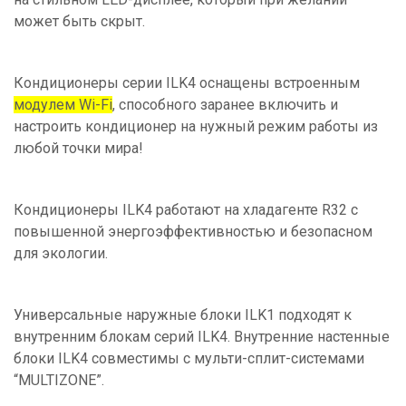
может быть скрыт.
Кондиционеры серии ILK4 оснащены встроенным
модулем Wi-Fi
, способного заранее включить и
настроить кондиционер на нужный режим работы из
любой точки мира!
Кондиционеры ILK4 работают на хладагенте R32 с
повышенной энергоэффективностью и безопасном
для экологии.
Универсальные наружные блоки ILK1 подходят к
внутренним блокам серий ILK4. Внутренние настенные
блоки ILK4 cовместимы с мульти-сплит-системами
“MULTIZONE”.