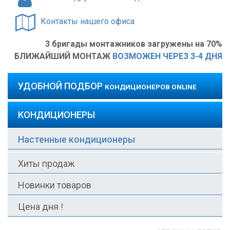
Контакты нашего офиса
3 бригады монтажников загружены на 70%
БЛИЖАЙШИЙ МОНТАЖ
ВОЗМОЖЕН ЧЕРЕЗ 3-4 ДНЯ
УДОБНОЙ ПОДБОР
КОНДИЦИОНЕРОВ ONLINE
КОНДИЦИОНЕРЫ
Настенные кондиционеры
Хиты продаж
Новинки товаров
Цена дня !