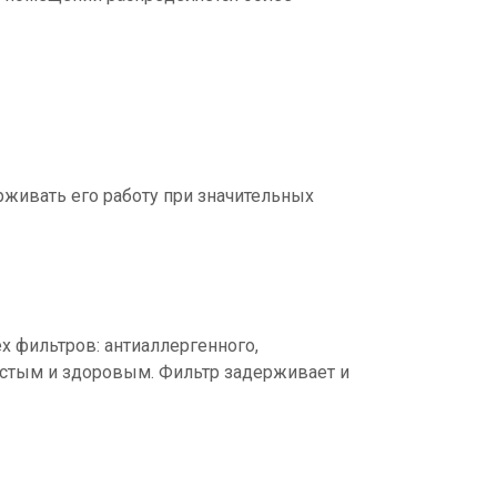
живать его работу при значительных
 фильтров: антиаллергенного,
истым и здоровым. Фильтр задерживает и