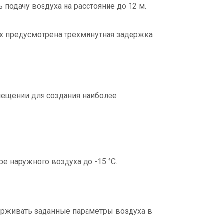
подачу воздуха на расстояние до 12 м.
х предусмотрена трехминутная задержка
мещении для создания наиболее
е наружного воздуха до -15 °С.
ерживать заданные параметры воздуха в