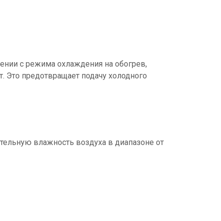
ении с режима охлаждения на обогрев,
т. Это предотвращает подачу холодного
ельную влажность воздуха в диапазоне от