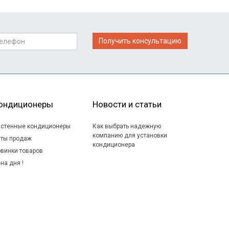
Получить консультацию
ондиционеры
Новости и статьи
стенные кондиционеры
Как выбрать надежную
компанию для установки
ты продаж
кондиционера
винки товаров
на дня !