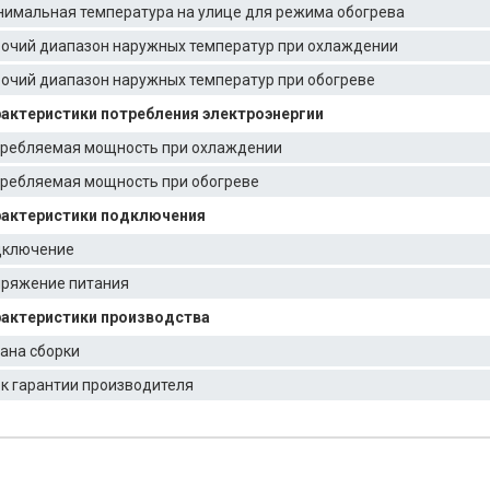
имальная температура на улице для режима обогрева
очий диапазон наружных температур при охлаждении
очий диапазон наружных температур при обогреве
актеристики потребления электроэнергии
ребляемая мощность при охлаждении
ребляемая мощность при обогреве
актеристики подключения
дключение
ряжение питания
актеристики производства
ана сборки
к гарантии производителя