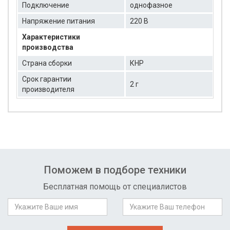
Подключение
однофазное
Напряжение питания
220 В
Характеристики
производства
Страна сборки
КНР
Срок гарантии
2 г
производителя
Поможем в подборе техники
Бесплатная помощь от специалистов