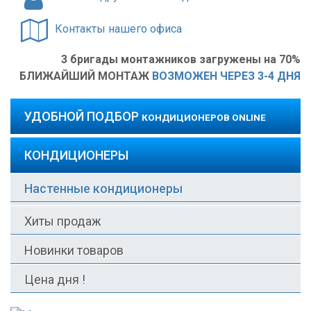
Контакты нашего офиса
3 бригады монтажников загружены на 70%
БЛИЖАЙШИЙ МОНТАЖ
ВОЗМОЖЕН ЧЕРЕЗ 3-4 ДНЯ
УДОБНОЙ ПОДБОР
КОНДИЦИОНЕРОВ ONLINE
КОНДИЦИОНЕРЫ
Настенные кондиционеры
Хиты продаж
Новинки товаров
Цена дня !