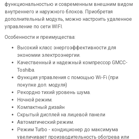
функциональностью и современным внешним видом
внутреннего и наружного блоков. Приобретая
дополнительный модуль, можно настроить удаленное
управление по сети WIFI.
Особенности и преимущества:
Высокий класс энергоэффективности для
экономии электроэнергии.
Качественный и надежный компрессор GMCC-
Toshiba.
Функция управления с помощью Wi-Fi (при
покупке доп. модуля)
Рекордно тихий уровень шума.
Ночной режим.
Компактный дизайн
Скрытый дисплей на лицевой панели
Автоматический режим.
Режим Turbo - кондиционер до максимума
увеличивает производительность обогрева или