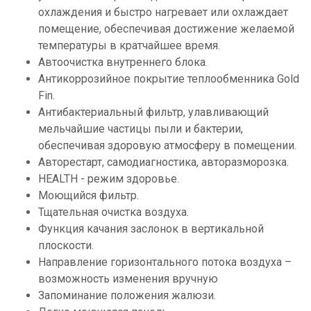
охлаждения и быстро нагревает или охлаждает
помещение, обеспечивая достижение желаемой
температуры в кратчайшее время.
Автоочистка внутреннего блока.
Антикоррозийное покрытие теплообменника Gold
Fin.
Антибактериальный фильтр, улавливающий
мельчайшие частицы пыли и бактерии,
обеспечивая здоровую атмосферу в помещении.
Авторестарт, самодиагностика, авторазморозка.
HEALTH - режим здоровье.
Моющийся фильтр.
Тщательная очистка воздуха.
Функция качания заслонок в вертикальной
плоскости.
Направление горизонтального потока воздуха –
возможность изменения вручную
Запоминание положения жалюзи.