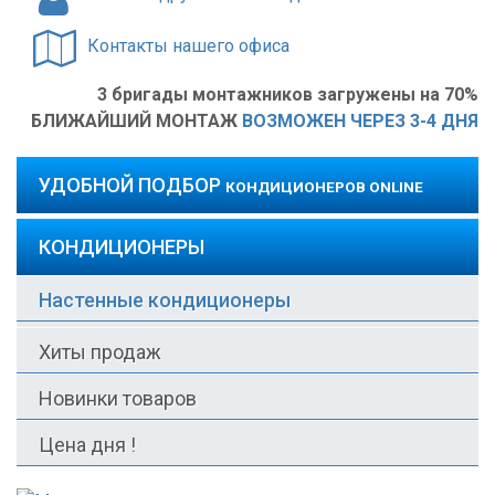
Контакты нашего офиса
3 бригады монтажников загружены на 70%
БЛИЖАЙШИЙ МОНТАЖ
ВОЗМОЖЕН ЧЕРЕЗ 3-4 ДНЯ
УДОБНОЙ ПОДБОР
КОНДИЦИОНЕРОВ ONLINE
КОНДИЦИОНЕРЫ
Настенные кондиционеры
Хиты продаж
Новинки товаров
Цена дня !