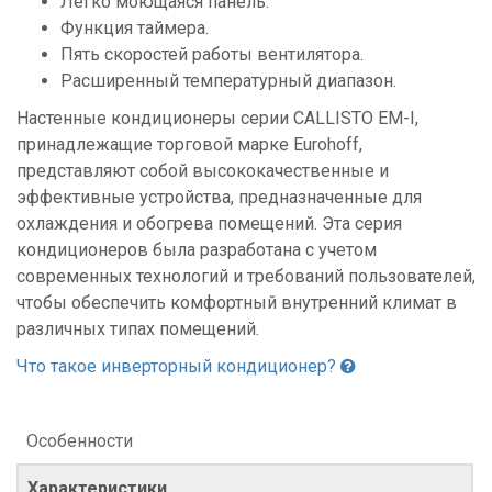
Легко моющаяся панель.
Функция таймера.
Пять скоростей работы вентилятора.
Расширенный температурный диапазон.
Настенные кондиционеры серии CALLISTO EM-I,
принадлежащие торговой марке Eurohoff,
представляют собой высококачественные и
эффективные устройства, предназначенные для
охлаждения и обогрева помещений. Эта серия
кондиционеров была разработана с учетом
современных технологий и требований пользователей,
чтобы обеспечить комфортный внутренний климат в
различных типах помещений.
Что такое инверторный кондиционер?
Особенности
Характеристики