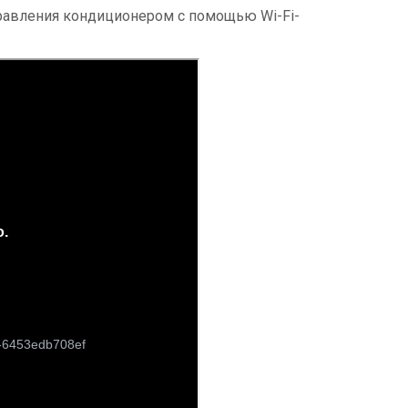
авления кондиционером с помощью Wi-Fi-