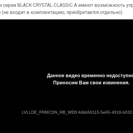
 серии BLACK CRYSTAL CLASSIC A имеют возможность упр
 (не входит в комплектацию, приобретается отдельно).