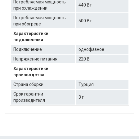
Потребляемая мощность
440 Вт
при охлаждении
Потребляемая мощность
500 Вт
при обогреве
Характеристики
подключения
Подключение
однофазное
Напряжение питания
220 В
Характеристики
производства
Страна сборки
Турция
Срок гарантии
3 г
производителя