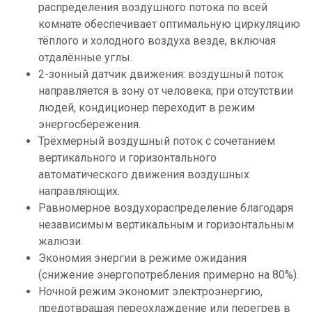
распределения воздушного потока по всей
комнате обеспечивает оптимальную циркуляцию
тёплого и холодного воздуха везде, включая
отдалённые углы.
2-зонный датчик движения: воздушный поток
направляется в зону от человека; при отсутствии
людей, кондиционер переходит в режим
энергосбережения.
Трёхмерный воздушный поток с сочетанием
вертикального и горизонтального
автоматического движения воздушных
направляющих.
Равномерное воздухораспределение благодаря
независимым вертикальным и горизонтальным
жалюзи.
Экономия энергии в режиме ожидания
(снижение энергопотребления примерно на 80%).
Ночной режим экономит электроэнергию,
предотвращая переохлаждение или перегрев в