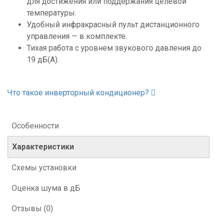
для достижения или поддержания целевой
температуры.
Удобный инфракрасный пульт дистанционного
управления — в комплекте.
Тихая работа с уровнем звукового давления до
19 дБ(А).
Что такое инверторный кондиционер?
Особенности
Характеристики
Схемы установки
Оценка шума в дБ
Отзывы (0)