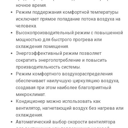
ночное время.
Режим поддержания комфортной температуры
исключает прямое попадание потока воздуха на
человека.
Высокопроизводительный режим с повышенной
мощностью для быстрого прогрева или
охлаждения помещения.
Энергоэффективный режим позволяет
сократить энергопотребление и повысить
производительность системы.
Режим комфортного воздухораспределения
обеспечивает наилучшую циркуляцию воздуха,
создавая при этом наиболее благоприятный
микроклимат.
Кондиционер можно использовать как
вентилятор, нагнетающий воздух без нагрева или
охлаждения.
Автоматический выбор скорости вентилятора