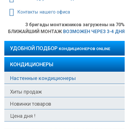
Контакты нашего офиса
3 бригады монтажников загружены на 70%
БЛИЖАЙШИЙ МОНТАЖ
ВОЗМОЖЕН ЧЕРЕЗ 3-4 ДНЯ
УДОБНОЙ ПОДБОР
КОНДИЦИОНЕРОВ ONLINE
КОНДИЦИОНЕРЫ
Настенные кондиционеры
Хиты продаж
Новинки товаров
Цена дня !