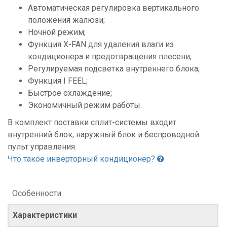
Автоматическая регулировка вертикального
положения жалюзи;
Ночной режим;
Функция X-FAN для удаления влаги из
кондиционера и предотвращения плесени;
Регулируемая подсветка внутреннего блока;
Функция I FEEL;
Быстрое охлаждение;
Экономичный режим работы.
В комплект поставки сплит-системы входит
внутренний блок, наружный блок и беспроводной
пульт управления.
Что такое инверторный кондиционер?
Особенности
Характеристики