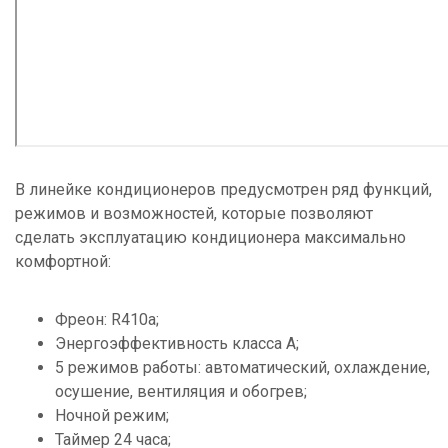
В линейке кондиционеров предусмотрен ряд функций,
режимов и возможностей, которые позволяют
сделать эксплуатацию кондиционера максимально
комфортной:
Фреон: R410a;
Энергоэффективность класса А;
5 режимов работы: автоматический, охлаждение,
осушение, вентиляция и обогрев;
Ночной режим;
Таймер 24 часа;