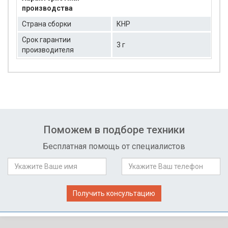
производства
Страна сборки
КНР
Срок гарантии
3 г
производителя
Поможем в подборе техники
Бесплатная помощь от специалистов
Получить консультацию