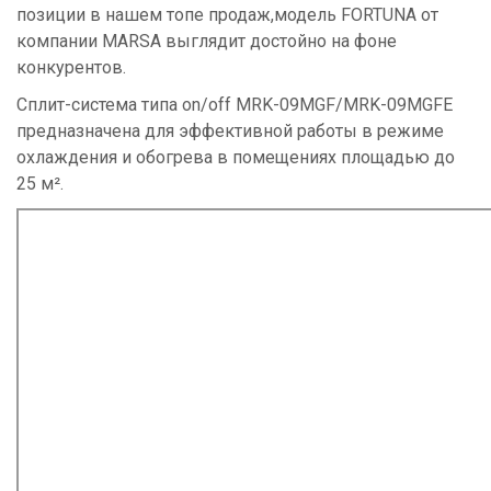
позиции в нашем топе продаж,модель FORTUNA от
компании MARSA выглядит достойно на фоне
конкурентов.
Сплит-система типа on/off MRK-09MGF/MRK-09MGFE
предназначена для эффективной работы в режиме
охлаждения и обогрева в помещениях площадью до
25 м².