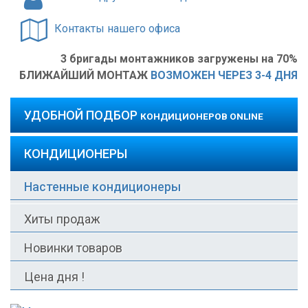
Контакты нашего офиса
3 бригады монтажников загружены на 70%
БЛИЖАЙШИЙ МОНТАЖ
ВОЗМОЖЕН ЧЕРЕЗ 3-4 ДНЯ
УДОБНОЙ ПОДБОР
КОНДИЦИОНЕРОВ ONLINE
КОНДИЦИОНЕРЫ
Настенные кондиционеры
Хиты продаж
Новинки товаров
Цена дня !