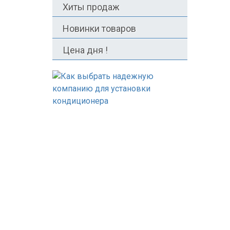
Хиты продаж
Новинки товаров
Цена дня !