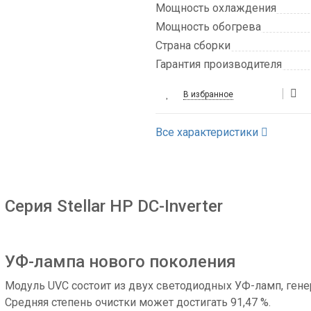
Мощность охлаждения
Мощность обогрева
Страна сборки
Гарантия производителя
В избранное
Все характеристики
Серия Stellar HP DC-Inverter
УФ-лампа нового поколения
Модуль UVC состоит из двух светодиодных УФ-ламп, ген
Средняя степень очистки может достигать 91,47 %.