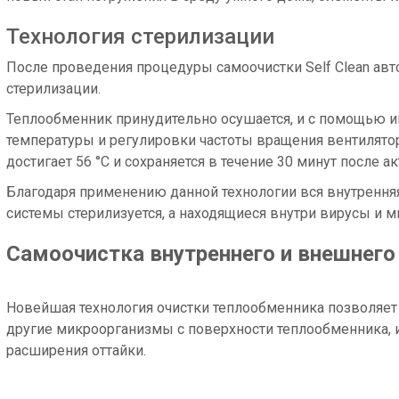
Технология стерилизации
После проведения процедуры самоочистки Self Clean авт
стерилизации.
Теплообменник принудительно осушается, и с помощью и
температуры и регулировки частоты вращения вентилятор
достигает 56 °С и сохраняется в течение 30 минут после а
Благодаря применению данной технологии вся внутренняя
системы стерилизуется, а находящиеся внутри вирусы и 
Самоочистка внутреннего и внешнего
Новейшая технология очистки теплообменника позволяет 
другие микроорганизмы c поверхности теплообменника, 
расширения оттайки.