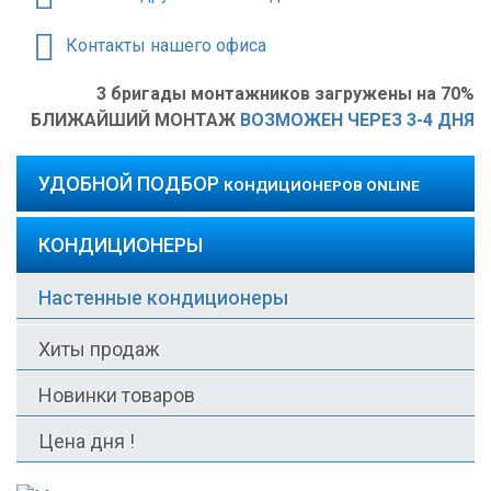
Контакты нашего офиса
3 бригады монтажников загружены на 70%
БЛИЖАЙШИЙ МОНТАЖ
ВОЗМОЖЕН ЧЕРЕЗ 3-4 ДНЯ
УДОБНОЙ ПОДБОР
КОНДИЦИОНЕРОВ ONLINE
КОНДИЦИОНЕРЫ
Настенные кондиционеры
Хиты продаж
Новинки товаров
Цена дня !