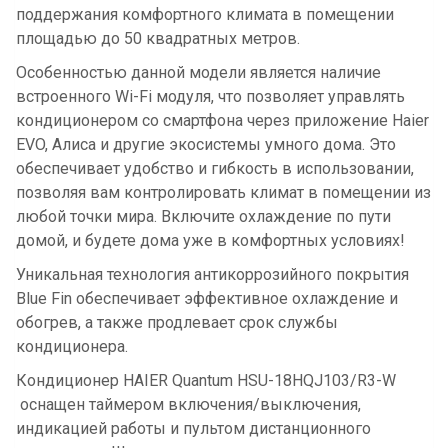
поддержания комфортного климата в помещении
площадью до 50 квадратных метров.
Особенностью данной модели является наличие
встроенного Wi-Fi модуля, что позволяет управлять
кондиционером со смартфона через приложение Haier
EVO, Алиса и другие экосистемы умного дома. Это
обеспечивает удобство и гибкость в использовании,
позволяя вам контролировать климат в помещении из
любой точки мира. Включите охлаждение по пути
домой, и будете дома уже в комфортных условиях!
Уникальная технология антикоррозийного покрытия
Blue Fin обеспечивает эффективное охлаждение и
обогрев, а также продлевает срок службы
кондиционера.
Кондиционер HAIER Quantum HSU-18HQJ103/R3-W
оснащен таймером включения/выключения,
индикацией работы и пультом дистанционного