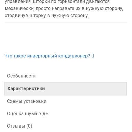
управления. Шторки по горизонтали двигаются
механически, просто направьте их в нужную сторону,
отодвинув шторку в нужную сторону.
Что такое инверторный кондиционер?
Особенности
Характеристики
Схемы установки
Оценка шума в дБ
Отзывы (0)