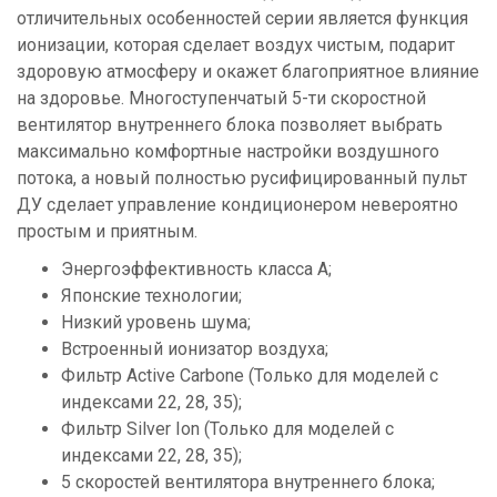
отличительных особенностей серии является функция
ионизации, которая сделает воздух чистым, подарит
здоровую атмосферу и окажет благоприятное влияние
на здоровье. Многоступенчатый 5-ти скоростной
вентилятор внутреннего блока позволяет выбрать
максимально комфортные настройки воздушного
потока, а новый полностью русифицированный пульт
ДУ сделает управление кондиционером невероятно
простым и приятным.
Энергоэффективность класса А;
Японские технологии;
Низкий уровень шума;
Встроенный ионизатор воздуха;
Фильтр Active Carbone (Только для моделей с
индексами 22, 28, 35);
Фильтр Silver Ion (Только для моделей с
индексами 22, 28, 35);
5 скоростей вентилятора внутреннего блока;