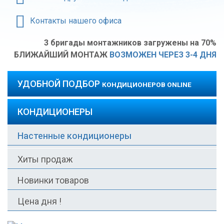
Контакты нашего офиса
3 бригады монтажников загружены на 70%
БЛИЖАЙШИЙ МОНТАЖ
ВОЗМОЖЕН ЧЕРЕЗ 3-4 ДНЯ
УДОБНОЙ ПОДБОР
КОНДИЦИОНЕРОВ ONLINE
КОНДИЦИОНЕРЫ
Настенные кондиционеры
Хиты продаж
Новинки товаров
Цена дня !