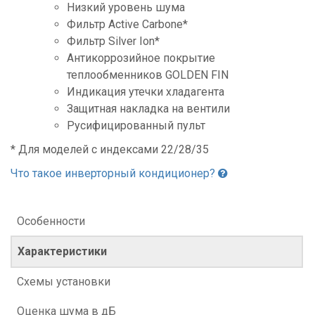
Низкий уровень шума
Фильтр Active Carbone*
Фильтр Silver Ion*
Антикоррозийное покрытие
теплообменников GOLDEN FIN
Индикация утечки хладагента
Защитная накладка на вентили
Русифицированный пульт
* Для моделей c индексами 22/28/35
Что такое инверторный кондиционер?
Особенности
Характеристики
Схемы установки
Оценка шума в дБ