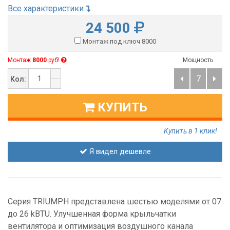
Все характеристики
24 500
Монтаж под ключ 8000
Монтаж
8000
руб!
Мощность
7
Кол:
КУПИТЬ
Купить в 1 клик!
Я видел дешевле
Серия TRIUMPH представлена шестью моделями от 07
до 26 kBTU. Улучшенная форма крыльчатки
вентилятора и оптимизация воздушного канала