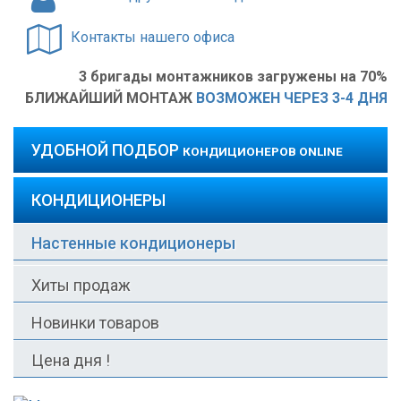
Контакты нашего офиса
3 бригады монтажников загружены на 70%
БЛИЖАЙШИЙ МОНТАЖ
ВОЗМОЖЕН ЧЕРЕЗ 3-4 ДНЯ
УДОБНОЙ ПОДБОР
КОНДИЦИОНЕРОВ ONLINE
КОНДИЦИОНЕРЫ
Настенные кондиционеры
Хиты продаж
Новинки товаров
Цена дня !