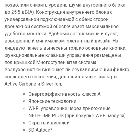
позволили снизить уровень шума внутреннего блока
до 25,5 дБ(А). Конструкция внутреннего блока с
универсальной подключаемой с обеих сторон
дренажной системой обеспечивает максимальное
удобство монтажа. Удобный эргономичный пульт,
взвешенный минимализм, элегантный дизайн. На
лицевую панель вынесены только основные кнопки,
функциональные клавиши управления размещены
под крышкой.Многоступенчатая система
воздухоочистки включает пылеулавливающий фильтр
последнего поколения, дополнительные фильтры
Active Carbone и Silver Ion.
Энергоэффективность класса А
Японские технологии
Wi-Fi управление через приложение
NETHOME PLUS (при покупке Wi-Fi модуля)
Скрытый дисплей
3D Autoair*