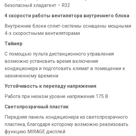
безопасный хладагент – R32
4 скорости работы вентилятора внутреннего блока
Внутренние блоки сплит-системы оснащены мощными
4-х скоростными вентиляторами
Таймер
С помощью пульта дистанционного управления
возможно установить время включения
кондиционера и подготовить климат в помещении к
назначенному времени
Устойчивость к перепаду напряжения
Работа при низком уровне напряжения 175 В
Светопрозрачный пластик
Передняя панель кондиционера из светопрозрачного
пластика, благодаря которому возможно реализовать
функцию MIRAGE дисплей