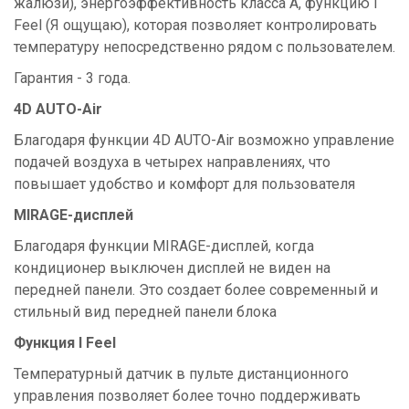
жалюзи), энергоэффективность класса А, функцию I
Feel (Я ощущаю), которая позволяет контролировать
температуру непосредственно рядом с пользователем.
Гарантия - 3 года.
4D AUTO-Air
Благодаря функции 4D AUTO-Air возможно управление
подачей воздуха в четырех направлениях, что
повышает удобство и комфорт для пользователя
MIRAGE-дисплей
Благодаря функции MIRAGE-дисплей, когда
кондиционер выключен дисплей не виден на
передней панели. Это создает более современный и
стильный вид передней панели блока
Функция I Feel
Температурный датчик в пульте дистанционного
управления позволяет более точно поддерживать