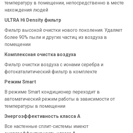
температуру в помещении, непосредственно в месте
нахождения людей
ULTRA Hi Density фильтр
Фильтр высокой очистки нового поколения. Удаляет
более 90% пыли и других частиц из воздуха в
помещении
Комплексная очистка воздуха
Фильтр очистки воздуха с ионами серебра и
фотокаталитический фильтр в комплекте
Режим Smart
В режиме Smart кондиционер переходит в
автоматический режим работы в зависимости от
температуры в помещении
Энергоэффективность класса А
Все настенные сплит-системы имеют