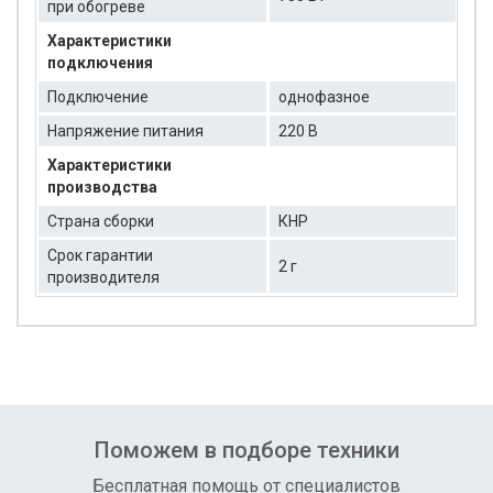
при обогреве
Характеристики
подключения
Подключение
однофазное
Напряжение питания
220 В
Характеристики
производства
Страна сборки
КНР
Срок гарантии
2 г
производителя
Поможем в подборе техники
Бесплатная помощь от специалистов