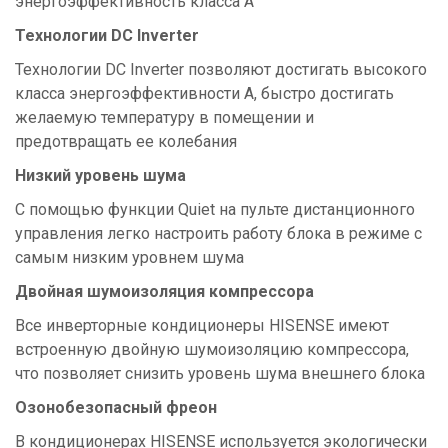
энергоэффективность класса А
Технологии DC Inverter
Технологии DC Inverter позволяют достигать высокого
класса энергоэффективности А, быстро достигать
желаемую температуру в помещении и
предотвращать ее колебания
Низкий уровень шума
С помощью функции Quiet на пульте дистанционного
управления легко настроить работу блока в режиме с
самым низким уровнем шума
Двойная шумоизоляция компрессора
Все инверторные кондиционеры HISENSE имеют
встроенную двойную шумоизоляцию компрессора,
что позволяет снизить уровень шума внешнего блока
Озонобезопасный фреон
В кондиционерах HISENSE используется экологически