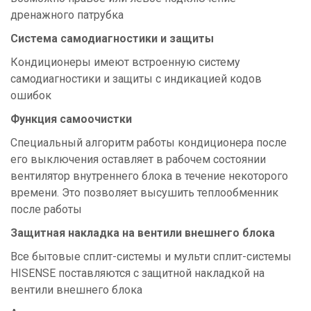
дренажного патрубка
Система самодиагностики и защиты
Кондиционеры имеют встроенную систему
самодиагностики и защиты с индикацией кодов
ошибок
Функция самоочистки
Специальный алгоритм работы кондиционера после
его выключения оставляет в рабочем состоянии
вентилятор внутреннего блока в течение некоторого
времени. Это позволяет высушить теплообменник
после работы
Защитная накладка на вентили внешнего блока
Все бытовые сплит-системы и мульти сплит-системы
HISENSE поставляются с защитной накладкой на
вентили внешнего блока