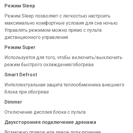
Режим Sleep
Режим Sleep позволяет с легкостью настроить
максимально комфортные условия для сна ночью.
Управлять режимом можно прямо с пульта
дистанционного управления
Режим Super
Используется для того, чтобы включить/выключить
режим быстрого охлаждения/обогрева
Smart Defrost
Интеллектуальная защита теплообменника внешнего
блока при обогреве
Dimmer
Отключение дисплея блока с пульта
Двухстороннее подключение дренажа
Возможно правое или левое подключение