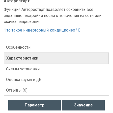
Авторестарт
Функция Авторестарт позволяет сохранить все
заданные настройки после отключения из сети или
скачка напряжения
Что такое инверторный кондиционер?
Особенности
Характеристики
Схемы установки
Оценка шума в дБ
Отзывы (6)
Параметр
Значение