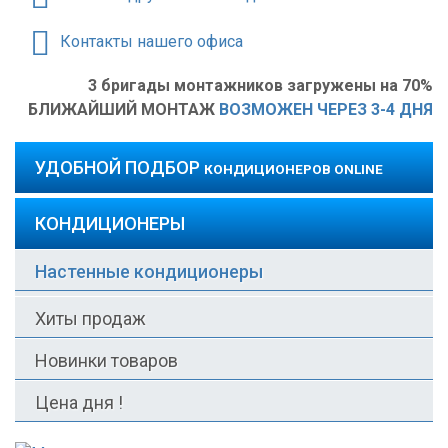
Контакты нашего офиса
3 бригады монтажников загружены на 70%
БЛИЖАЙШИЙ МОНТАЖ
ВОЗМОЖЕН ЧЕРЕЗ 3-4 ДНЯ
УДОБНОЙ ПОДБОР
КОНДИЦИОНЕРОВ ONLINE
КОНДИЦИОНЕРЫ
Настенные кондиционеры
Хиты продаж
Новинки товаров
Цена дня !