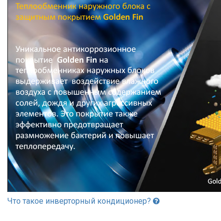
Что такое инверторный кондиционер?