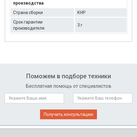
производства
Страна сборки
КНР
Срок гарантии
3 г
производителя
Поможем в подборе техники
Бесплатная помощь от специалистов
Получить консультацию