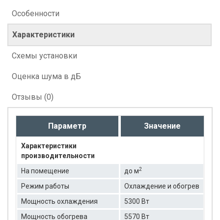
Особенности
Характеристики
Схемы установки
Оценка шума в дБ
Отзывы (0)
Параметр
Значение
Характеристики
производительности
2
На помещение
до м
Режим работы
Охлаждение и обогрев
Мощность охлаждения
5300 Вт
Мощность обогрева
5570 Вт