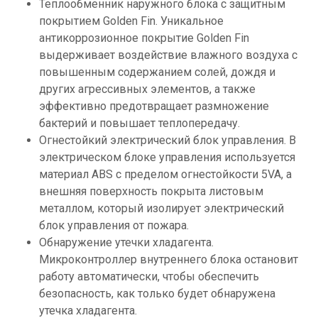
Теплообменник наружного блока с защитным
покрытием Golden Fin. Уникальное
антикоррозионное покрытие Golden Fin
выдерживает воздействие влажного воздуха с
повышенным содержанием солей, дождя и
других агрессивных элементов, а также
эффективно предотвращает размножение
бактерий и повышает теплопередачу.
Огнестойкий электрический блок управления. В
электрическом блоке управления используется
материал ABS с пределом огнестойкости 5VA, а
внешняя поверхность покрыта листовым
металлом, который изолирует электрический
блок управления от пожара.
Обнаружение утечки хладагента.
Микроконтроллер внутреннего блока остановит
работу автоматически, чтобы обеспечить
безопасность, как только будет обнаружена
утечка хладагента.