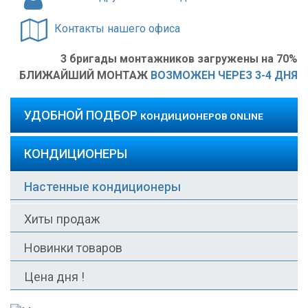
Контакты нашего офиса
3 бригады монтажников загружены на 70%
БЛИЖАЙШИЙ МОНТАЖ
ВОЗМОЖЕН ЧЕРЕЗ 3-4 ДНЯ
УДОБНОЙ ПОДБОР
КОНДИЦИОНЕРОВ ONLINE
КОНДИЦИОНЕРЫ
Настенные кондиционеры
Хиты продаж
Новинки товаров
Цена дня !