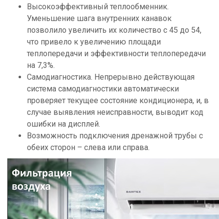
Высокоэффективный теплообменник.
Уменьшение шага внутренних канавок
позволило увеличить их количество с 45 до 54,
что привело к увеличению площади
теплопередачи и эффективности теплопередачи
на 7,3%.
Самодиагностика. Непрерывно действующая
система самодиагностики автоматически
проверяет текущее состояние кондиционера, и, в
случае выявления неисправности, выводит код
ошибки на дисплей.
Возможность подключения дренажной трубы с
обеих сторон – слева или справа.