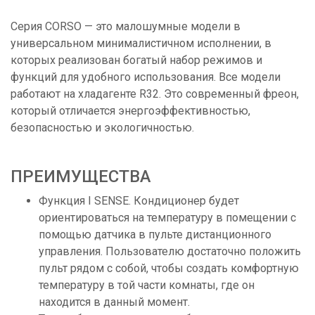
Серия CORSO — это малошумные модели в
универсальном минималистичном исполнении, в
которых реализован богатый набор режимов и
функций для удобного использования. Все модели
работают на хладагенте R32. Это современный фреон,
который отличается энергоэффективностью,
безопасностью и экологичностью.
ПРЕИМУЩЕСТВА
Функция I SENSE. Кондиционер будет
ориентироваться на температуру в помещении с
помощью датчика в пульте дистанционного
управления. Пользователю достаточно положить
пульт рядом с собой, чтобы создать комфортную
температуру в той части комнаты, где он
находится в данный момент.