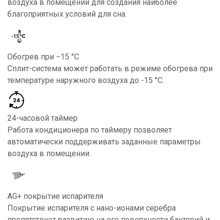
воздуха в помещении для создания наиболее
благоприятных условий для сна.
Обогрев при −15 °С
Сплит-система может работать в режиме обогрева при
температуре наружного воздуха до -15 °С.
24-часовой таймер
Работа кондиционера по таймеру позволяет
автоматически поддерживать заданные параметры
воздуха в помещении.
AG+ покрытие испарителя
Покрытие испарителя с нано-ионами серебра
препятствует развитию на его поверхности бактерий и