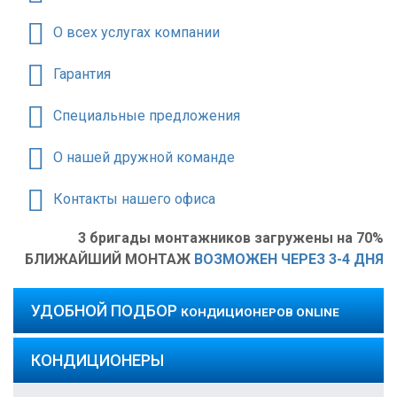
О всех услугах компании
Гарантия
Специальные предложения
О нашей дружной команде
Контакты нашего офиса
3 бригады монтажников загружены на 70%
БЛИЖАЙШИЙ МОНТАЖ
ВОЗМОЖЕН ЧЕРЕЗ 3-4 ДНЯ
УДОБНОЙ ПОДБОР
КОНДИЦИОНЕРОВ ONLINE
КОНДИЦИОНЕРЫ