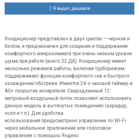
Я видел дешевле
Кондиционер представлен в двух цветах — черном и
белом, и предназначен для создания и поддержания
комфортного микроклимата при очень низком уровне
шума при работе (всего 22 Дб). Кондиционер имеет
несколько режимов работы, включая турборежим,
поддерживает функции комфортного сна и быстрого
охлаждения/обогрева. Имеется 24-х часовой таймер и
AG+ покрытие испарителя. Сверхдлинный 12-
метровый воздушный поток позволяет использовать
данную модель в вытянутых помещениях (коридор,
холл и т.п.). Для удобства
использования предусмотрено управление по Wi-Fi
через мобильное приложение или голосовое
управление с помощью Яндекс