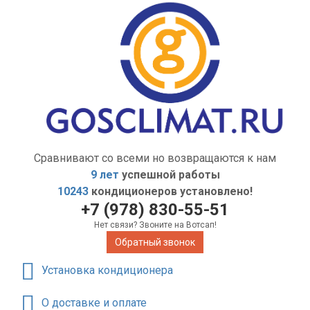
Сравнивают со всеми но возвращаются к нам
9 лет
успешной работы
10243
кондиционеров установлено!
+7 (978) 830-55-51
Нет связи? Звоните на Вотсап!
Обратный звонок
Установка кондиционера
О доставке и оплате