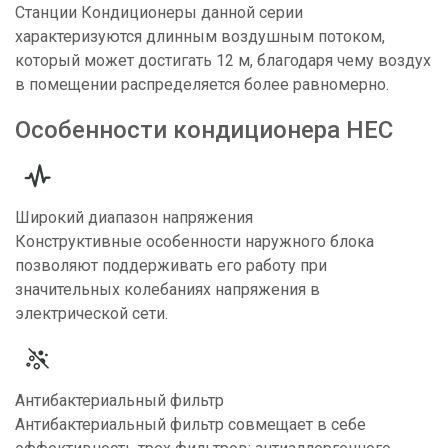
Станции Кондиционеры данной серии
характеризуются длинным воздушным потоком,
который может достигать 12 м, благодаря чему воздух
в помещении распределяется более равномерно.
Особенности кондиционера
HEC
Широкий диапазон напряжения
Конструктивные особенности наружного блока
позволяют поддерживать его работу при
значительных колебаниях напряжения в
электрической сети.
Антибактериальный фильтр
Антибактериальный фильтр совмещает в себе