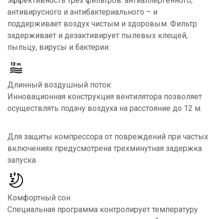
эффективность трех фильтров: антиаллергенного,
антивирусного и антибактериального – и
поддерживает воздух чистым и здоровым. Фильтр
задерживает и дезактивирует пылевых клещей,
пыльцу, вирусы и бактерии.
Длинный воздушный поток
Инновационная конструкция вентилятора позволяет
осуществлять подачу воздуха на расстояние до 12 м.
Для защиты компрессора от повреждений при частых
включениях предусмотрена трехминутная задержка
запуска.
Комфортный сон
Специальная программа контролирует температуру