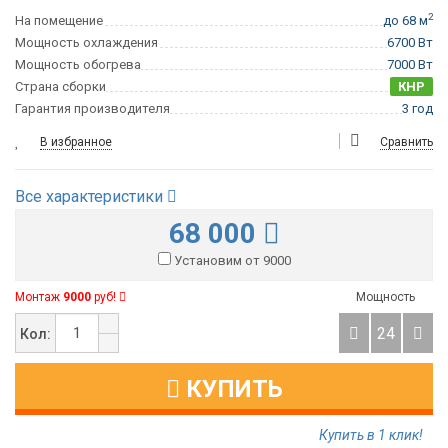
2
На помещение
до 68 м
Мощность охлаждения
6700 Вт
Мощность обогрева
7000 Вт
Страна сборки
КНР
Гарантия производителя
3 год
В избранное
Сравнить
Все характеристики
68 000
Установим от 9000
Монтаж
9000
руб!
Мощность
24
Кол:
КУПИТЬ
Купить в 1 клик!