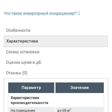
Что такое инверторный кондиционер?
Особенности
Характеристики
Схемы установки
Оценка шума в дБ
Отзывы (0)
Параметр
Значение
Характеристики
производительности
2
На помещение
до 68 м