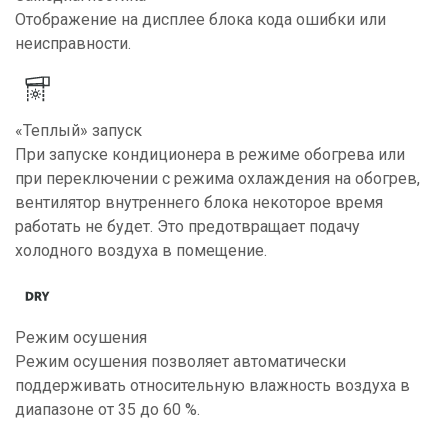
Отображение на дисплее блока кода ошибки или
неисправности.
«Теплый» запуск
При запуске кондиционера в режиме обогрева или
при переключении с режима охлаждения на обогрев,
вентилятор внутреннего блока некоторое время
работать не будет. Это предотвращает подачу
холодного воздуха в помещение.
Режим осушения
Режим осушения позволяет автоматически
поддерживать относительную влажность воздуха в
диапазоне от 35 до 60 %.