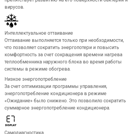
вирусов.
Интеллектуальное оттаивание
Оттаивание выполняется только при необходимости,
что позволяет сократить энергопотери и повысить
комфортность за счет сокращения
времени нагрева
теплообменника наружного блока во время работы
системы в режиме обогрева.
Низкое энергопотребление
За счет оптимизации программы управления,
энергопотребление кондиционера в режиме
«Ожидание» было снижено. Это позволило сократить
суммарное энергопотребление кондиционера.
Самодиагностика