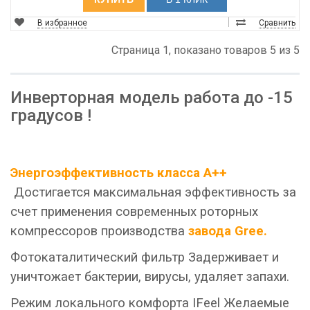
В избранное
Сравнить
Страница 1, показано товаров 5 из 5
Инверторная модель работа до -15
градусов !
Энергоэффективность класса A++
Достигается максимальная эффективность за
счет применения современных роторных
компрессоров производства
завода Gree.
Фотокаталитический фильтр Задерживает и
уничтожает бактерии, вирусы, удаляет запахи.
Режим локального комфорта IFeel Желаемые