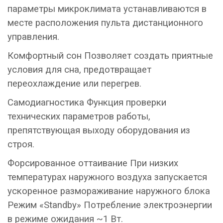
параметры микроклимата устанавливаются в
месте расположения пульта дистанционного
управления.
Комфортный сон Позволяет создать приятные
условия для сна, предотвращает
переохлаждение или перегрев.
Самодиагностика Функция проверки
технических параметров работы,
препятствующая выходу оборудования из
строя.
Форсированное оттаивание При низких
температурах наружного воздуха запускается
ускоренное размораживание наружного блока
Режим «Standby» Потребление электроэнергии
в режиме ожидания ~1 Вт.