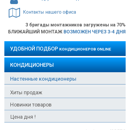
Контакты нашего офиса
3 бригады монтажников загружены на 70%
БЛИЖАЙШИЙ МОНТАЖ
ВОЗМОЖЕН ЧЕРЕЗ 3-4 ДНЯ
УДОБНОЙ ПОДБОР
КОНДИЦИОНЕРОВ ONLINE
КОНДИЦИОНЕРЫ
Настенные кондиционеры
Хиты продаж
Новинки товаров
Цена дня !