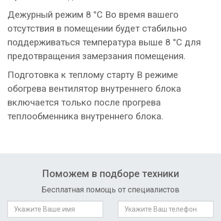
Дежурный режим 8 °С Во время вашего
отсутствия в помещении будет стабильно
поддерживаться температура выше 8 °С для
предотвращения замерзания помещения.
Подготовка к теплому старту В режиме
обогрева вентилятор внутреннего блока
включается только после прогрева
теплообменника внутреннего блока.
Поможем в подборе техники
Бесплатная помощь от специалистов