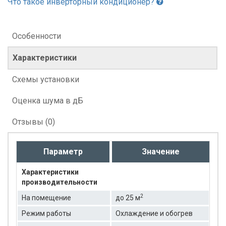
Что такое инверторный кондиционер?
Особенности
Характеристики
Схемы установки
Оценка шума в дБ
Отзывы (0)
Параметр
Значение
Характеристики
производительности
2
На помещение
до 25 м
Режим работы
Охлаждение и обогрев