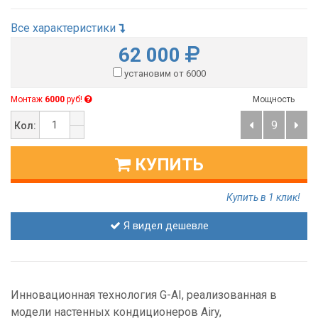
Все характеристики
62 000
установим от 6000
Монтаж
6000
руб!
Мощность
9
Кол:
КУПИТЬ
Купить в 1 клик!
Я видел дешевле
Инновационная технология G-AI, реализованная в
модели настенных кондиционеров Airy,