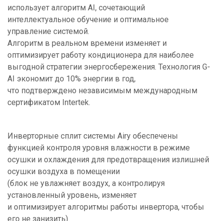
использует алгоритм AI, сочетающий
интеллектуальное обучение и оптимальное
управление системой.
Алгоритм в реальном времени изменяет и
оптимизирует работу кондиционера для наиболее
выгодной стратегии энергосбережения. Технология G-
AI экономит до 10% энергии в год,
что подтверждено независимым международным
сертификатом Intertek.
Инверторные сплит системы Airy обеспечены
функцией контроля уровня влажности в режиме
осушки и охлаждения для предотвращения излишней
осушки воздуха в помещении
(блок не увлажняет воздух, а контролируя
установленный уровень, изменяет
и оптимизирует алгоритмы работы инвертора, чтобы
его не занизить).