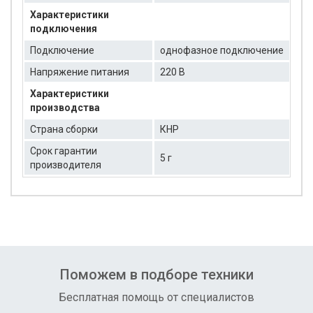
Характеристики
подключения
Подключение
однофазное подключение
Напряжение питания
220 В
Характеристики
производства
Страна сборки
КНР
Срок гарантии
5 г
производителя
Поможем в подборе техники
Бесплатная помощь от специалистов