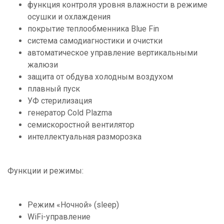
функция контроля уровня влажности в режиме
осушки и охлаждения
покрытие теплообменника Blue Fin
система самодиагностики и очистки
автоматическое управление вертикальными
жалюзи
защита от обдува холодным воздухом
плавный пуск
УФ стерилизация
генератор Cold Plazma
семискоростной вентилятор
интеллектуальная разморозка
Функции и режимы:
Режим «Ночной» (sleep)
WiFi-управление