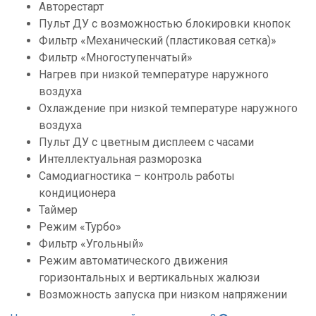
Авторестарт
Пульт ДУ с возможностью блокировки кнопок
Фильтр «Механический (пластиковая сетка)»
Фильтр «Многоступенчатый»
Нагрев при низкой температуре наружного
воздуха
Охлаждение при низкой температуре наружного
воздуха
Пульт ДУ с цветным дисплеем с часами
Интеллектуальная разморозка
Самодиагностика – контроль работы
кондиционера
Таймер
Режим «Турбо»
Фильтр «Угольный»
Режим автоматического движения
горизонтальных и вертикальных жалюзи
Возможность запуска при низком напряжении