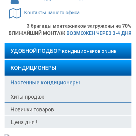
Контакты нашего офиса
3 бригады монтажников загружены на 70%
БЛИЖАЙШИЙ МОНТАЖ
ВОЗМОЖЕН ЧЕРЕЗ 3-4 ДНЯ
УДОБНОЙ ПОДБОР
КОНДИЦИОНЕРОВ ONLINE
КОНДИЦИОНЕРЫ
Настенные кондиционеры
Хиты продаж
Новинки товаров
Цена дня !