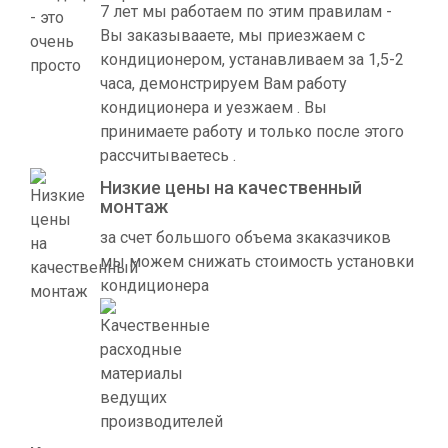
7 лет мы работаем по этим правилам -
Вы заказывааете, мы приезжаем с
кондиционером, устанавливаем за 1,5-2
часа, демонстрируем Вам работу
кондиционера и уезжаем . Вы
принимаете работу и только после этого
рассчитываетесь .
Низкие цены на качественный
монтаж
за счет большого объема зкаказчиков
мы можем снижать стоимость установки
кондиционера