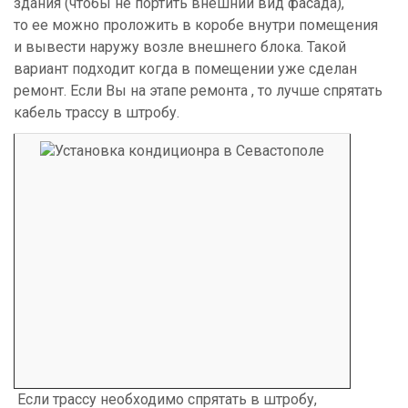
здания (чтобы не портить внешний вид фасада),
то ее можно проложить в коробе внутри помещения
и вывести наружу возле внешнего блока. Такой
вариант подходит когда в помещении уже сделан
ремонт. Если Вы на этапе ремонта , то лучше спрятать
кабель трассу в штробу.
Если трассу необходимо спрятать в штробу,