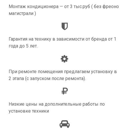
Монтаж кондиционера — от 3 тыс.руб ( без фреоно
магистрали )
Гарантия на технику в зависимости от бренда от 1
года до 5 лет.
При ремонте помещения предлагаем установку в
2 этапа (с запуском после ремонта).
Низкие цены на дополнительные работы по
установке техники