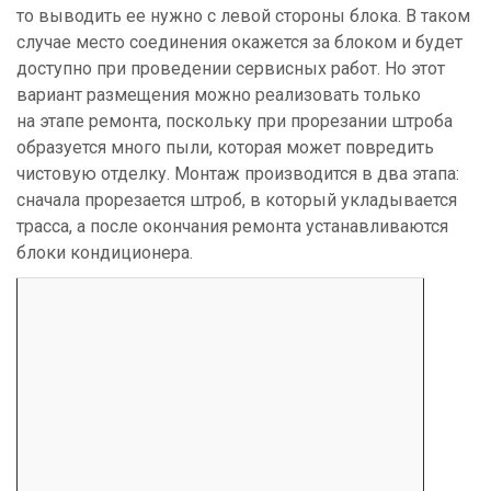
то выводить ее нужно с левой стороны блока. В таком
случае место соединения окажется за блоком и будет
доступно при проведении сервисных работ. Но этот
вариант размещения можно реализовать только
на этапе ремонта, поскольку при прорезании штроба
образуется много пыли, которая может повредить
чистовую отделку. Монтаж производится в два этапа:
сначала прорезается штроб, в который укладывается
трасса, а после окончания ремонта устанавливаются
блоки кондиционера.