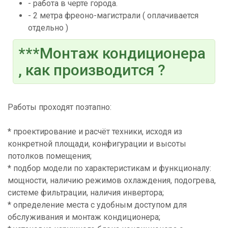
- работа в черте города.
- 2 метра фреоно-магистрали ( оплачивается
отдельно )
***Монтаж кондиционера
, как производится ?
Работы проходят поэтапно:
* проектирование и расчёт техники, исходя из
конкретной площади, конфигурации и высоты
потолков помещения;
* подбор модели по характеристикам и функционалу:
мощности, наличию режимов охлаждения, подогрева,
системе фильтрации, наличия инвертора;
* определение места с удобным доступом для
обслуживания и монтаж кондиционера;