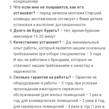
кондиционер .
Что если мне не понравится, как его
установят?
– перед началом монтажа Старший
команды монтажников согласует с Вами детали
установки и выполнит договоренности.
Долго ли будут бурить?
– Нет, время бурения
максимум 15-20 минут
Качественно установят?
– Да, минимальный
опыт работы, который является нашим основным
требованием при отборе специалистов – 3 года.
И мы не работаем с брендами, которые не
отвечают нашим требованиям к качеству и
надежности.
Сколько гарантия на работы?
– Гарантия на
оборудование и работы – 3 года, при условии
прохождения ежегодного сервисного
обслуживания (для жилых помещений – 1 раз в
год, для коммерческих помещений – 2 раза в год,
для серверных помещений – 4 раза в год (1 раз в