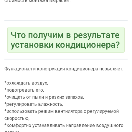
стоимость монтажа вырастет.
Что получим в результате
установки кондиционера?
Функционал и конструкция кондиционера позволяет:
*охлаждать воздух,
*подогревать его,
*очищать от пыли и резких запахов,
*регулировать влажность,
*использовать режим вентилятора с регулируемой
скоростью,
*комфортно устанавливать направление воздушного