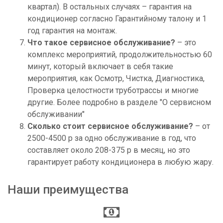
квартал). В остальных случаях – гарантия на
кондиционер согласно Гарантийному талону и 1
год гарантия на монтаж.
Что такое сервисное обслуживание?
– это
комплекс мероприятий, продолжительностью 60
минут, который включает в себя такие
мероприятия, как Осмотр, Чистка, Диагностика,
Проверка целостности труботрассы и многие
другие. Более подробно в разделе "О сервисном
обслуживании"
Сколько стоит сервисное обслуживание?
– от
2500-4500 р за одно обслуживание в год, что
составляет около 208-375 р в месяц, но это
гарантирует работу кондиционера в любую жару.
Наши преимущества