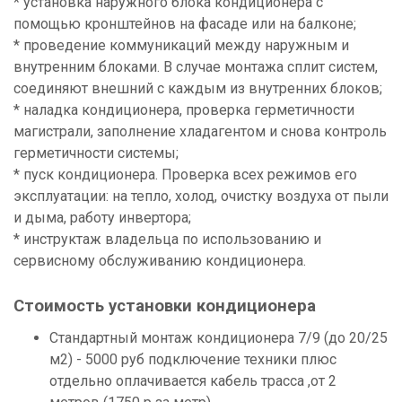
* установка наружного блока кондиционера с
помощью кронштейнов на фасаде или на балконе;
* проведение коммуникаций между наружным и
внутренним блоками. В случае монтажа сплит систем,
соединяют внешний с каждым из внутренних блоков;
* наладка кондиционера, проверка герметичности
магистрали, заполнение хладагентом и снова контроль
герметичности системы;
* пуск кондиционера. Проверка всех режимов его
эксплуатации: на тепло, холод, очистку воздуха от пыли
и дыма, работу инвертора;
* инструктаж владельца по использованию и
сервисному обслуживанию кондиционера.
Стоимость установки кондиционера
Стандартный монтаж кондиционера 7/9 (до 20/25
м2) - 5000 руб подключение техники плюс
отдельно оплачивается кабель трасса ,от 2