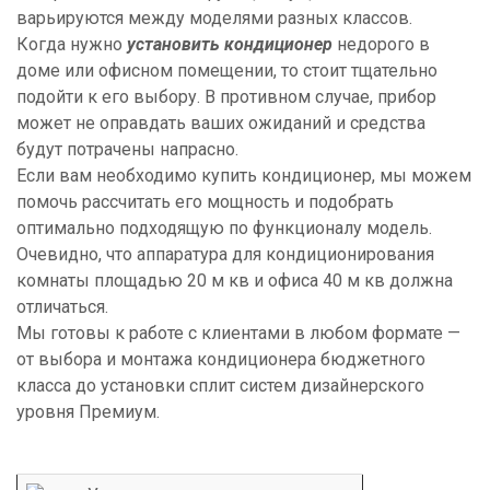
варьируются между моделями разных классов.
Когда нужно
установить кондиционер
недорого в
доме или офисном помещении, то стоит тщательно
подойти к его выбору. В противном случае, прибор
может не оправдать ваших ожиданий и средства
будут потрачены напрасно.
Если вам необходимо купить кондиционер, мы можем
помочь рассчитать его мощность и подобрать
оптимально подходящую по функционалу модель.
Очевидно, что аппаратура для кондиционирования
комнаты площадью 20 м кв и офиса 40 м кв должна
отличаться.
Мы готовы к работе с клиентами в любом формате —
от выбора и монтажа кондиционера бюджетного
класса до установки сплит систем дизайнерского
уровня Премиум.