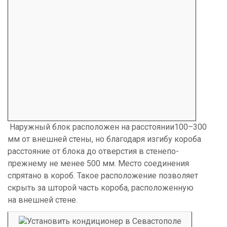
Наружный блок расположен на расстоянии100–300
мм от внешней стены, но благодаря изгибу короба
расстояние от блока до отверстия в стенепо-
прежнему не менее 500 мм. Место соединения
спрятано в короб. Такое расположение позволяет
скрыть за шторой часть короба, расположенную
на внешней стене.