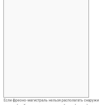
Если фреоно-магистраль нельзя располагать снаружи