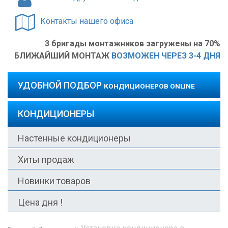
Контакты нашего офиса
3 бригады монтажников загружены на 70%
БЛИЖАЙШИЙ МОНТАЖ
ВОЗМОЖЕН ЧЕРЕЗ 3-4 ДНЯ
УДОБНОЙ ПОДБОР
КОНДИЦИОНЕРОВ ONLINE
КОНДИЦИОНЕРЫ
Настенные кондиционеры
Хиты продаж
Новинки товаров
Цена дня !