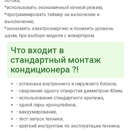
потока,
*использовать экономичный ночной режим,
*программировать таймер на включение и
выключение,
*экономить электроэнергию и понизить уровень
шума, при выборе модели с инвертором.
Что входит в
стандартный монтаж
кондиционера ?!
- установка внутреннего и наружнего блоков,
- сверление одного отверстия диаметром 40мм,
- использование стандартного крепежа,
- одной пары кронштейнов,
- вакуумирование,
- тест-запуск техники,
- краткий инструктаж по эксплуатации техники,