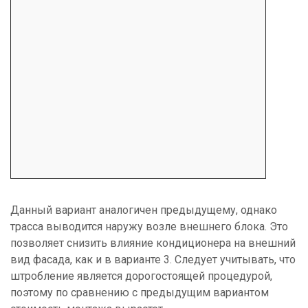
Данный вариант аналогичен предыдущему, однако
трасса выводится наружу возле внешнего блока. Это
позволяет снизить влияние кондиционера на внешний
вид фасада, как и в варианте 3. Следует учитывать, что
штробление является дорогостоящей процедурой,
поэтому по сравнению с предыдущим вариантом