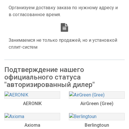
Организуем доставку заказа по нужному адресу и
в согласованное время.
Занимаемся не только продажей, но и установкой
сплит-систем
Подтверждение нашего
официального статуса
"авторизированный дилер"
AERONIK
AirGreen (Gree)
Axioma
Berlingtoun