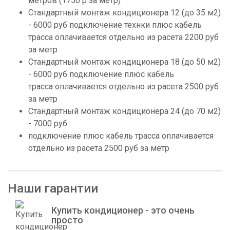
метров (1750 р за метр)
Стандартный монтаж кондиционера 12 (до 35 м2)
- 6000 руб подключение технки плюс кабель
трасса оплачивается отдельно из расета 2200 руб
за метр
Стандартный монтаж кондиционера 18 (до 50 м2)
- 6000 руб подключение плюс кабель
трасса оплачивается отдельно из расета 2500 руб
за метр
Стандартный монтаж кондиционера 24 (до 70 м2)
- 7000 руб
подключение плюс кабель трасса оплачивается
отдельно из расета 2500 руб за метр
Наши гарантии
Купить кондиционер - это очень
просто