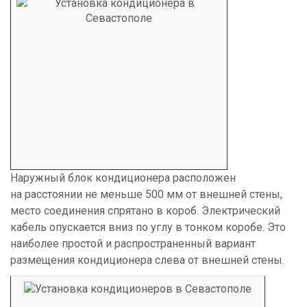
Наружный блок кондиционера расположен
на расстоянии не меньше 500 мм от внешней стены,
место соединения спрятано в короб. Электрический
кабель опускается вниз по углу в тонком коробе. Это
наиболее простой и распространенный вариант
размещения кондиционера слева от внешней стены.