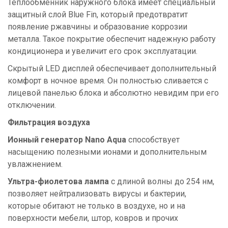
Теплообменник наружного блока имеет специальный
защитный слой Blue Fin, который предотвратит
появление ржавчины и образование коррозии
металла. Такое покрытие обеспечит надежную работу
кондиционера и увеличит его срок эксплуатации.
Скрытый LED дисплей обеспечивает дополнительный
комфорт в ночное время. Он полностью сливается с
лицевой панелью блока и абсолютно невидим при его
отключении.
Фильтрация воздуха
Ионный генератор Nano Aqua
способствует
насыщению полезными ионами и дополнительным
увлажнением.
Ультра-фиолетова лампа
с длиной волны до 254 нм,
позволяет нейтрализовать вирусы и бактерии,
которые обитают не только в воздухе, но и на
поверхности мебели, штор, ковров и прочих