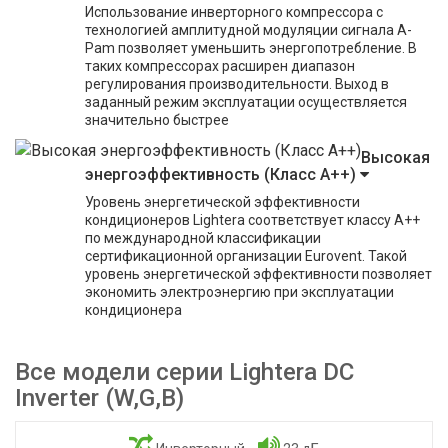
Использование инверторного компрессора с
технологией амплитудной модуляции сигнала A-
Pam позволяет уменьшить энергопотребление. В
таких компрессорах расширен диапазон
регулирования производительности. Выход в
заданный режим эксплуатации осуществляется
значительно быстрее
Высокая
энергоэффективность (Класс А++)
Уровень энергетической эффективности
кондиционеров Lightera соответствует классу A++
по международной классификации
сертификационной организации Eurovent. Такой
уровень энергетической эффективности позволяет
экономить электроэнергию при эксплуатации
кондиционера
Все модели серии Lightera DC
Inverter (W,G,B)