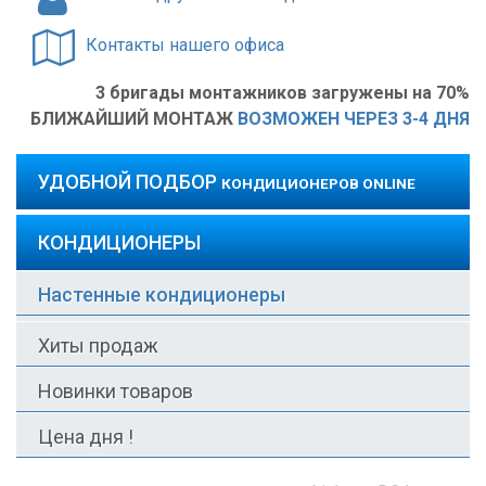
Контакты нашего офиса
3 бригады монтажников загружены на 70%
БЛИЖАЙШИЙ МОНТАЖ
ВОЗМОЖЕН ЧЕРЕЗ 3-4 ДНЯ
УДОБНОЙ ПОДБОР
КОНДИЦИОНЕРОВ ONLINE
КОНДИЦИОНЕРЫ
Настенные кондиционеры
Хиты продаж
Новинки товаров
Цена дня !