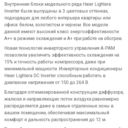
Внутренние блоки модельного ряда Haier Lightera
Inverter были выпущены в 3 цветовых оттенках,
подходящих для любого интерьера квартиры или
офиса: белом, золотистом и черном. Все модели
данной имеют высокий класс энергоэффективности
А++ в режиме охлаждения и А+ при работе на обогрев.
Новая технология инверторного управления A-PAM
позволила увеличить эффективность охлаждения на
15% и точность работы компрессора, даже при
минимальной мощности. Инверторные кондиционеры
Haier Lightera DC Inverter способным работать в
диапазоне напряжения от 150 до 264 В.
Благодаря оптимизированной конструкции диффузора,
жалюзи и направляющих поток воздуха равномерно
распределяется даже в самые отдаленные зоны в
вашем помещении, обеспечивая максимальный
комфорт и дальность распространения до 12 м.