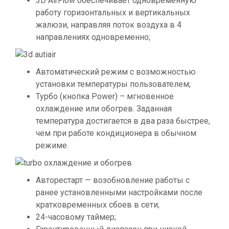
3D AirFlow обеспечивает одновременную
работу горизонтальных и вертикальных
жалюзи, направляя поток воздуха в 4
направлениях одновременно;
Автоматический режим с возможностью
установки температуры пользователем;
Турбо (кнопка Power) – мгновенное
охлаждение или обогрев. Заданная
температура достигается в два раза быстрее,
чем при работе кондиционера в обычном
режиме.
Авторестарт — возобновление работы с
ранее установленными настройками после
кратковременных сбоев в сети;
24-часовому таймер;