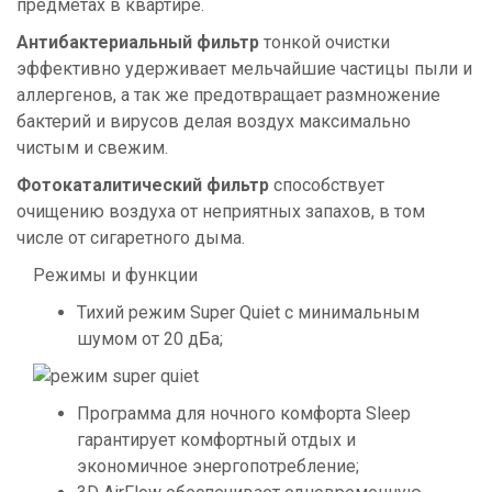
предметах в квартире.
Антибактериальный фильтр
тонкой очистки
эффективно удерживает мельчайшие частицы пыли и
аллергенов, а так же предотвращает размножение
бактерий и вирусов делая воздух максимально
чистым и свежим.
Фотокаталитический фильтр
способствует
очищению воздуха от неприятных запахов, в том
числе от сигаретного дыма.
Режимы и функции
Тихий режим Super Quiet с минимальным
шумом от 20 дБа;
Программа для ночного комфорта Sleep
гарантирует комфортный отдых и
экономичное энергопотребление;