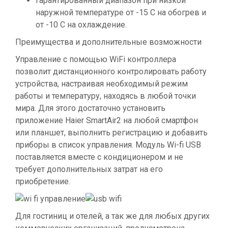
Гарантированный диапазон при низкой
наружной температуре от -15 С на обогрев и
от -10 С на охлаждение.
Преимущества и дополнительные возможности
Управление с помощью WiFi контроллера
позволит дистанционного контролировать работу
устройства, настраивая необходимый режим
работы и температуру, находясь в любой точки
мира. Для этого достаточно установить
приложение Haier SmartAir2 на любой смартфон
или планшет, выполнить регистрацию и добавить
приборы в список управления. Модуль Wi-fi USB
поставляется вместе с кондиционером и не
требует дополнительных затрат на его
приобретение.
Для гостиниц и отелей, а так же для любых других